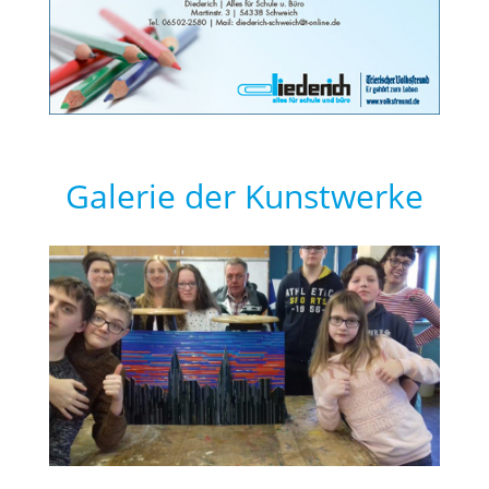
Galerie der Kunstwerke