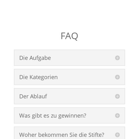
FAQ
Die Aufgabe
Die Kategorien
Der Ablauf
Was gibt es zu gewinnen?
Woher bekommen Sie die Stifte?