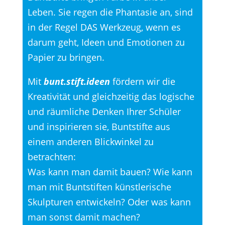
Leben. Sie regen die Phantasie an, sind
in der Regel DAS Werkzeug, wenn es
darum geht, Ideen und Emotionen zu
Papier zu bringen.
Mit
bunt.stift.ideen
fördern wir die
Kreativität und gleichzeitig das logische
und räumliche Denken Ihrer Schüler
und inspirieren sie, Buntstifte aus
einem anderen Blickwinkel zu
betrachten:
Was kann man damit bauen? Wie kann
man mit Buntstiften künstlerische
Skulpturen entwickeln? Oder was kann
man sonst damit machen?