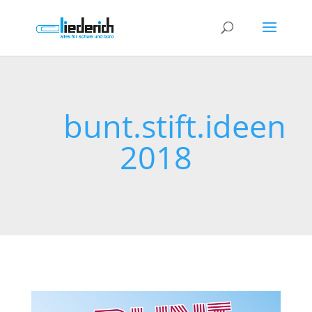
bunt.stift.ideen
2018