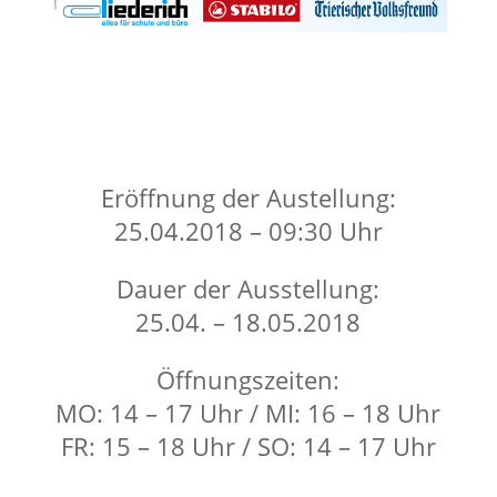
Eröffnung der Austellung:
25.04.2018 – 09:30 Uhr
Dauer der Ausstellung:
25.04. – 18.05.2018
Öffnungszeiten:
MO: 14 – 17 Uhr / MI: 16 – 18 Uhr
FR: 15 – 18 Uhr / SO: 14 – 17 Uhr