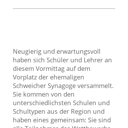
Neugierig und erwartungsvoll
haben sich Schüler und Lehrer an
diesem Vormittag auf dem
Vorplatz der ehemaligen
Schweicher Synagoge versammelt.
Sie kommen von den
unterschiedlichsten Schulen und
Schultypen aus der Region und
haben eines gemeinsam: Sie sind