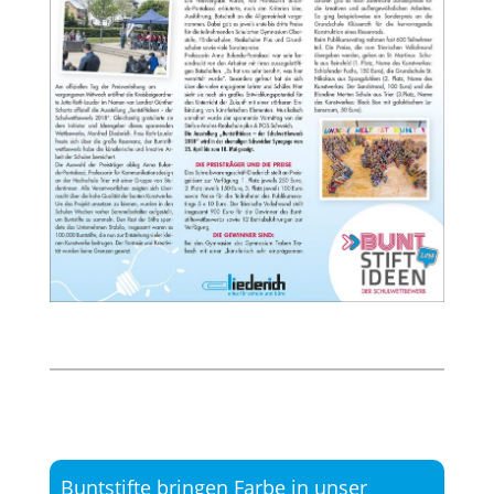
Buntstifte bringen Farbe in unser