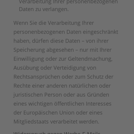
Verarbeitung Ihrer personenbezogenen
Daten zu verlangen.
Wenn Sie die Verarbeitung Ihrer
personenbezogenen Daten eingeschränkt
haben, dürfen diese Daten – von ihrer
Speicherung abgesehen – nur mit Ihrer
Einwilligung oder zur Geltendmachung,
Ausübung oder Verteidigung von
Rechtsansprüchen oder zum Schutz der
Rechte einer anderen natürlichen oder
juristischen Person oder aus Gründen
eines wichtigen öffentlichen Interesses
der Europäischen Union oder eines
Mitgliedstaats verarbeitet werden.