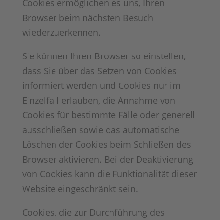
Cookies ermöglichen es uns, Ihren
Browser beim nächsten Besuch
wiederzuerkennen.
Sie können Ihren Browser so einstellen,
dass Sie über das Setzen von Cookies
informiert werden und Cookies nur im
Einzelfall erlauben, die Annahme von
Cookies für bestimmte Fälle oder generell
ausschließen sowie das automatische
Löschen der Cookies beim Schließen des
Browser aktivieren. Bei der Deaktivierung
von Cookies kann die Funktionalität dieser
Website eingeschränkt sein.
Cookies, die zur Durchführung des