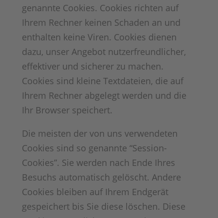
genannte Cookies. Cookies richten auf
Ihrem Rechner keinen Schaden an und
enthalten keine Viren. Cookies dienen
dazu, unser Angebot nutzerfreundlicher,
effektiver und sicherer zu machen.
Cookies sind kleine Textdateien, die auf
Ihrem Rechner abgelegt werden und die
Ihr Browser speichert.
Die meisten der von uns verwendeten
Cookies sind so genannte “Session-
Cookies”. Sie werden nach Ende Ihres
Besuchs automatisch gelöscht. Andere
Cookies bleiben auf Ihrem Endgerät
gespeichert bis Sie diese löschen. Diese