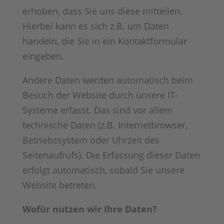
erhoben, dass Sie uns diese mitteilen.
Hierbei kann es sich z.B. um Daten
handeln, die Sie in ein Kontaktformular
eingeben.
Andere Daten werden automatisch beim
Besuch der Website durch unsere IT-
Systeme erfasst. Das sind vor allem
technische Daten (z.B. Internetbrowser,
Betriebssystem oder Uhrzeit des
Seitenaufrufs). Die Erfassung dieser Daten
erfolgt automatisch, sobald Sie unsere
Website betreten.
Wofür nutzen wir Ihre Daten?