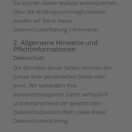
Sie können dieser Analyse widersprechen.
Über die Widerspruchsmöglichkeiten
werden wir Sie in dieser
Datenschutzerklärung informieren.
2. Allgemeine Hinweise und
Pflichtinformationen
Datenschutz
Die Betreiber dieser Seiten nehmen den
Schutz Ihrer persönlichen Daten sehr
ernst. Wir behandeln Ihre
personenbezogenen Daten vertraulich
und entsprechend der gesetzlichen
Datenschutzvorschriften sowie dieser
Datenschutzerklärung.