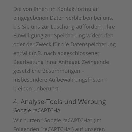
Die von Ihnen im Kontaktformular
eingegebenen Daten verbleiben bei uns,
bis Sie uns zur Löschung auffordern, Ihre
Einwilligung zur Speicherung widerrufen
oder der Zweck für die Datenspeicherung
entfällt (z.B. nach abgeschlossener
Bearbeitung Ihrer Anfrage). Zwingende
gesetzliche Bestimmungen –
insbesondere Aufbewahrungsfristen –
bleiben unberührt.
4. Analyse-Tools und Werbung
Google reCAPTCHA
Wir nutzen “Google reCAPTCHA” (im
Folgenden “reCAPTCHA”) auf unseren