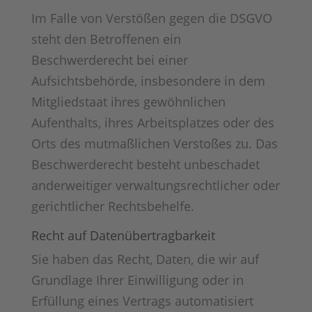
Im Falle von Verstößen gegen die DSGVO
steht den Betroffenen ein
Beschwerderecht bei einer
Aufsichtsbehörde, insbesondere in dem
Mitgliedstaat ihres gewöhnlichen
Aufenthalts, ihres Arbeitsplatzes oder des
Orts des mutmaßlichen Verstoßes zu. Das
Beschwerderecht besteht unbeschadet
anderweitiger verwaltungsrechtlicher oder
gerichtlicher Rechtsbehelfe.
Recht auf Datenübertragbarkeit
Sie haben das Recht, Daten, die wir auf
Grundlage Ihrer Einwilligung oder in
Erfüllung eines Vertrags automatisiert