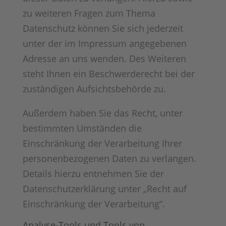
zu weiteren Fragen zum Thema
Datenschutz können Sie sich jederzeit
unter der im Impressum angegebenen
Adresse an uns wenden. Des Weiteren
steht Ihnen ein Beschwerderecht bei der
zuständigen Aufsichtsbehörde zu.
Außerdem haben Sie das Recht, unter
bestimmten Umständen die
Einschränkung der Verarbeitung Ihrer
personenbezogenen Daten zu verlangen.
Details hierzu entnehmen Sie der
Datenschutzerklärung unter „Recht auf
Einschränkung der Verarbeitung“.
Analyse-Tools und Tools von