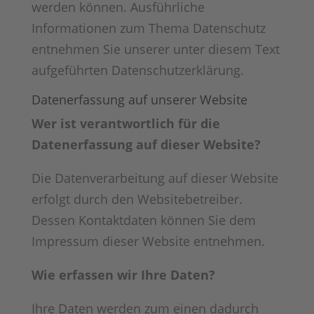
werden können. Ausführliche
Informationen zum Thema Datenschutz
entnehmen Sie unserer unter diesem Text
aufgeführten Datenschutzerklärung.
Datenerfassung auf unserer Website
Wer ist verantwortlich für die
Datenerfassung auf dieser Website?
Die Datenverarbeitung auf dieser Website
erfolgt durch den Websitebetreiber.
Dessen Kontaktdaten können Sie dem
Impressum dieser Website entnehmen.
Wie erfassen wir Ihre Daten?
Ihre Daten werden zum einen dadurch