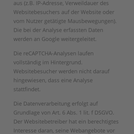
aus (z.B. IP-Adresse, Verweildauer des
Websitebesuchers auf der Website oder
vom Nutzer getätigte Mausbewegungen).
Die bei der Analyse erfassten Daten
werden an Google weitergeleitet.
Die reCAPTCHA-Analysen laufen
vollständig im Hintergrund.
Websitebesucher werden nicht darauf
hingewiesen, dass eine Analyse
stattfindet.
Die Datenverarbeitung erfolgt auf
Grundlage von Art. 6 Abs. 1 lit. f DSGVO.
Der Websitebetreiber hat ein berechtigtes
Interesse daran, seine Webangebote vor