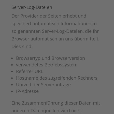
Server-Log-Dateien
Der Provider der Seiten erhebt und
speichert automatisch Informationen in
so genannten Server-Log-Dateien, die Ihr
Browser automatisch an uns übermittelt.
Dies sind:
Browsertyp und Browserversion
verwendetes Betriebssystem
Referrer URL
Hostname des zugreifenden Rechners
Uhrzeit der Serveranfrage
IP-Adresse
Eine Zusammenführung dieser Daten mit
anderen Datenquellen wird nicht