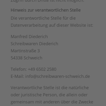
Zugriff durch Dritte ist nicht möglich.
Hinweis zur verantwortlichen Stelle
Die verantwortliche Stelle für die
Datenverarbeitung auf dieser Website ist:
Manfred Diederich
Schreibwaren Diederich
Martinstraße 3
54338 Schweich
Telefon: +49 6502 2580
E-Mail: info@schreibwaren-schweich.de
Verantwortliche Stelle ist die natürliche
oder juristische Person, die allein oder
gemeinsam mit anderen über die Zwecke