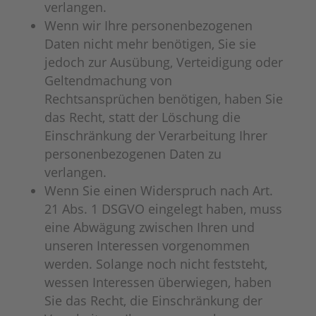
verlangen.
Wenn wir Ihre personenbezogenen
Daten nicht mehr benötigen, Sie sie
jedoch zur Ausübung, Verteidigung oder
Geltendmachung von
Rechtsansprüchen benötigen, haben Sie
das Recht, statt der Löschung die
Einschränkung der Verarbeitung Ihrer
personenbezogenen Daten zu
verlangen.
Wenn Sie einen Widerspruch nach Art.
21 Abs. 1 DSGVO eingelegt haben, muss
eine Abwägung zwischen Ihren und
unseren Interessen vorgenommen
werden. Solange noch nicht feststeht,
wessen Interessen überwiegen, haben
Sie das Recht, die Einschränkung der