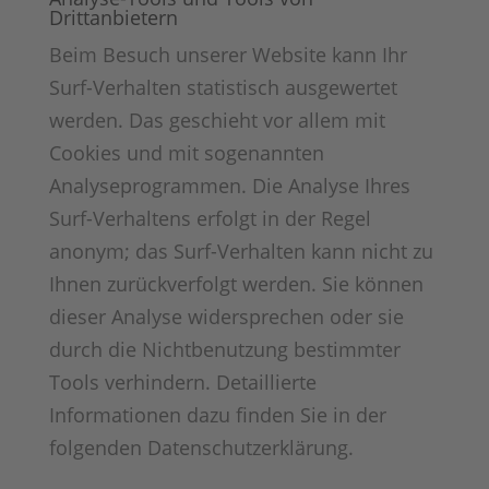
Drittanbietern
Beim Besuch unserer Website kann Ihr
Surf-Verhalten statistisch ausgewertet
werden. Das geschieht vor allem mit
Cookies und mit sogenannten
Analyseprogrammen. Die Analyse Ihres
Surf-Verhaltens erfolgt in der Regel
anonym; das Surf-Verhalten kann nicht zu
Ihnen zurückverfolgt werden. Sie können
dieser Analyse widersprechen oder sie
durch die Nichtbenutzung bestimmter
Tools verhindern. Detaillierte
Informationen dazu finden Sie in der
folgenden Datenschutzerklärung.