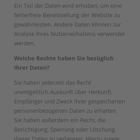
Ein Teil der Daten wird erhoben, um eine
fehlerfreie Bereitstellung der Website zu
gewährleisten. Andere Daten können zur
Analyse Ihres Nutzerverhaltens verwendet
werden.
Welche Rechte haben Sie bezüglich
Ihrer Daten?
Sie haben jederzeit das Recht
unentgeltlich Auskunft über Herkunft,
Empfänger und Zweck Ihrer gespeicherten
personenbezogenen Daten zu erhalten.
Sie haben außerdem ein Recht, die
Berichtigung, Sperrung oder Löschung
dieser Daten zu verlangen. Hierzu sowie