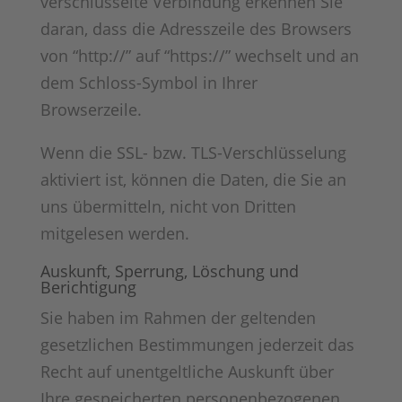
verschlüsselte Verbindung erkennen Sie
daran, dass die Adresszeile des Browsers
von “http://” auf “https://” wechselt und an
dem Schloss-Symbol in Ihrer
Browserzeile.
Wenn die SSL- bzw. TLS-Verschlüsselung
aktiviert ist, können die Daten, die Sie an
uns übermitteln, nicht von Dritten
mitgelesen werden.
Auskunft, Sperrung, Löschung und
Berichtigung
Sie haben im Rahmen der geltenden
gesetzlichen Bestimmungen jederzeit das
Recht auf unentgeltliche Auskunft über
Ihre gespeicherten personenbezogenen