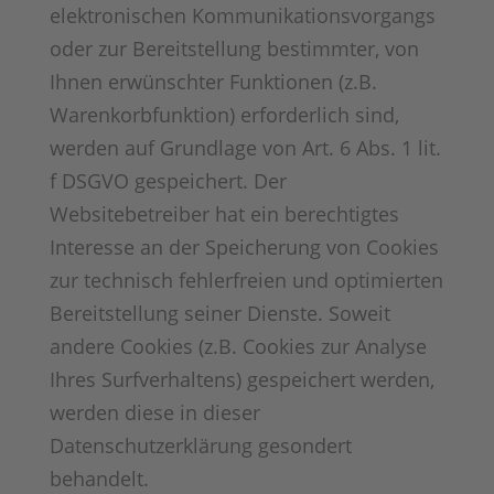
elektronischen Kommunikationsvorgangs
oder zur Bereitstellung bestimmter, von
Ihnen erwünschter Funktionen (z.B.
Warenkorbfunktion) erforderlich sind,
werden auf Grundlage von Art. 6 Abs. 1 lit.
f DSGVO gespeichert. Der
Websitebetreiber hat ein berechtigtes
Interesse an der Speicherung von Cookies
zur technisch fehlerfreien und optimierten
Bereitstellung seiner Dienste. Soweit
andere Cookies (z.B. Cookies zur Analyse
Ihres Surfverhaltens) gespeichert werden,
werden diese in dieser
Datenschutzerklärung gesondert
behandelt.