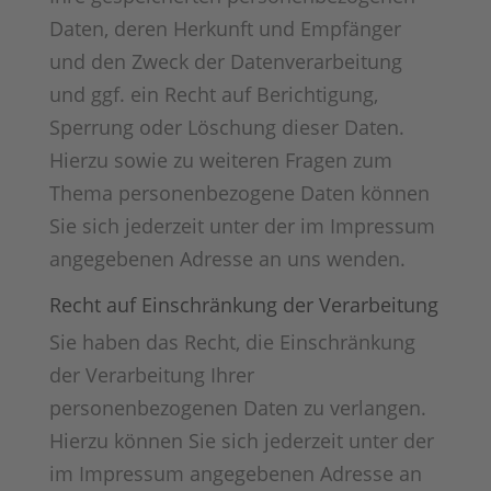
Daten, deren Herkunft und Empfänger
und den Zweck der Datenverarbeitung
und ggf. ein Recht auf Berichtigung,
Sperrung oder Löschung dieser Daten.
Hierzu sowie zu weiteren Fragen zum
Thema personenbezogene Daten können
Sie sich jederzeit unter der im Impressum
angegebenen Adresse an uns wenden.
Recht auf Einschränkung der Verarbeitung
Sie haben das Recht, die Einschränkung
der Verarbeitung Ihrer
personenbezogenen Daten zu verlangen.
Hierzu können Sie sich jederzeit unter der
im Impressum angegebenen Adresse an