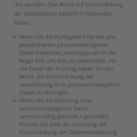
uns wenden. Das Recht auf Einschränkung
der Verarbeitung besteht in folgenden
Fällen:
Wenn Sie die Richtigkeit Ihrer bei uns
gespeicherten personenbezogenen
Daten bestreiten, benötigen wir in der
Regel Zeit, um dies zu überprüfen. Für
die Dauer der Prüfung haben Sie das
Recht, die Einschränkung der
Verarbeitung Ihrer personenbezogenen
Daten zu verlangen.
Wenn die Verarbeitung Ihrer
personenbezogenen Daten
unrechtmäßig geschah / geschieht,
können Sie statt der Löschung die
Einschränkung der Datenverarbeitung