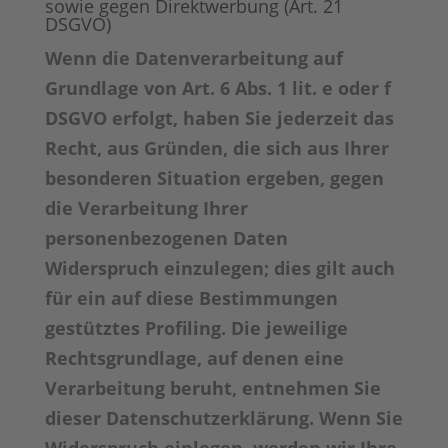
sowie gegen Direktwerbung (Art. 21
DSGVO)
Wenn die Datenverarbeitung auf
Grundlage von Art. 6 Abs. 1 lit. e oder f
DSGVO erfolgt, haben Sie jederzeit das
Recht, aus Gründen, die sich aus Ihrer
besonderen Situation ergeben, gegen
die Verarbeitung Ihrer
personenbezogenen Daten
Widerspruch einzulegen; dies gilt auch
für ein auf diese Bestimmungen
gestütztes Profiling. Die jeweilige
Rechtsgrundlage, auf denen eine
Verarbeitung beruht, entnehmen Sie
dieser Datenschutzerklärung. Wenn Sie