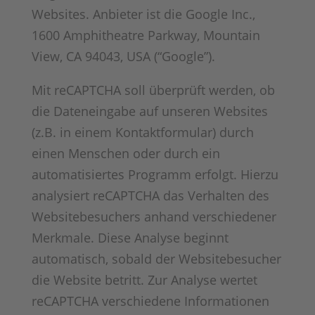
Websites. Anbieter ist die Google Inc.,
1600 Amphitheatre Parkway, Mountain
View, CA 94043, USA (“Google”).
Mit reCAPTCHA soll überprüft werden, ob
die Dateneingabe auf unseren Websites
(z.B. in einem Kontaktformular) durch
einen Menschen oder durch ein
automatisiertes Programm erfolgt. Hierzu
analysiert reCAPTCHA das Verhalten des
Websitebesuchers anhand verschiedener
Merkmale. Diese Analyse beginnt
automatisch, sobald der Websitebesucher
die Website betritt. Zur Analyse wertet
reCAPTCHA verschiedene Informationen