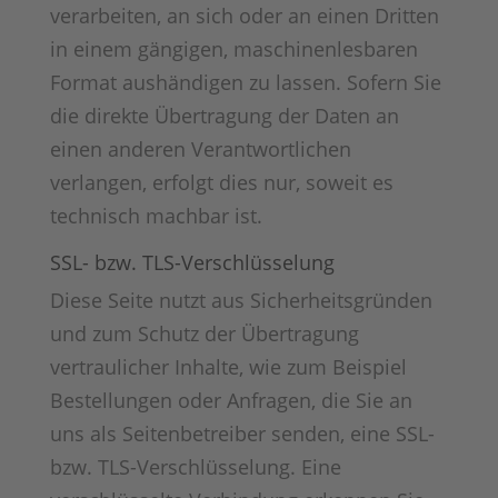
verarbeiten, an sich oder an einen Dritten
in einem gängigen, maschinenlesbaren
Format aushändigen zu lassen. Sofern Sie
die direkte Übertragung der Daten an
einen anderen Verantwortlichen
verlangen, erfolgt dies nur, soweit es
technisch machbar ist.
SSL- bzw. TLS-Verschlüsselung
Diese Seite nutzt aus Sicherheitsgründen
und zum Schutz der Übertragung
vertraulicher Inhalte, wie zum Beispiel
Bestellungen oder Anfragen, die Sie an
uns als Seitenbetreiber senden, eine SSL-
bzw. TLS-Verschlüsselung. Eine