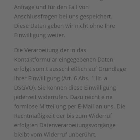
Anfrage und für den Fall von
Anschlussfragen bei uns gespeichert.
Diese Daten geben wir nicht ohne Ihre
Einwilligung weiter.
Die Verarbeitung der in das
Kontaktformular eingegebenen Daten
erfolgt somit ausschließlich auf Grundlage
Ihrer Einwilligung (Art. 6 Abs. 1 lit. a
DSGVO). Sie können diese Einwilligung
jederzeit widerrufen. Dazu reicht eine
formlose Mitteilung per E-Mail an uns. Die
Rechtmäßigkeit der bis zum Widerruf
erfolgten Datenverarbeitungsvorgänge
bleibt vom Widerruf unberührt.