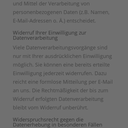
und Mittel der Verarbeitung von
personenbezogenen Daten (z.B. Namen,
E-Mail-Adressen o. Ä.) entscheidet.
Widerruf Ihrer Einwilligung zur
Datenverarbeitung
Viele Datenverarbeitungsvorgänge sind
nur mit Ihrer ausdrücklichen Einwilligung
möglich. Sie können eine bereits erteilte
Einwilligung jederzeit widerrufen. Dazu
reicht eine formlose Mitteilung per E-Mail
an uns. Die Rechtmäßigkeit der bis zum
Widerruf erfolgten Datenverarbeitung
bleibt vom Widerruf unberührt.
Widerspruchsrecht gegen die
Datenerhebung in besonderen Fällen