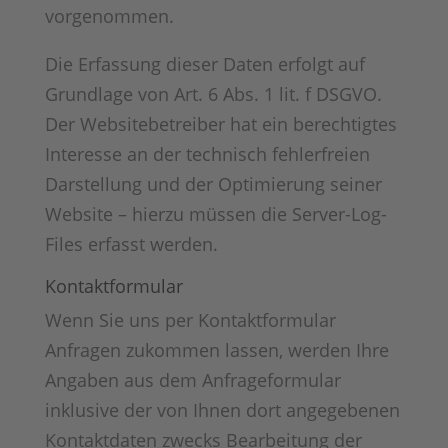
vorgenommen.
Die Erfassung dieser Daten erfolgt auf
Grundlage von Art. 6 Abs. 1 lit. f DSGVO.
Der Websitebetreiber hat ein berechtigtes
Interesse an der technisch fehlerfreien
Darstellung und der Optimierung seiner
Website – hierzu müssen die Server-Log-
Files erfasst werden.
Kontaktformular
Wenn Sie uns per Kontaktformular
Anfragen zukommen lassen, werden Ihre
Angaben aus dem Anfrageformular
inklusive der von Ihnen dort angegebenen
Kontaktdaten zwecks Bearbeitung der