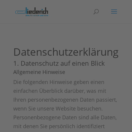
Datenschutzerklärung
1. Datenschutz auf einen Blick
Allgemeine Hinweise
Die folgenden Hinweise geben einen
einfachen Überblick darüber, was mit
Ihren personenbezogenen Daten passiert,
wenn Sie unsere Website besuchen.
Personenbezogene Daten sind alle Daten,
mit denen Sie persönlich identifiziert