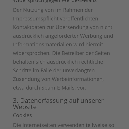
Widerspruch gegen Werbe-E-Mails
Der Nutzung von im Rahmen der
Impressumspflicht veröffentlichten
Kontaktdaten zur Übersendung von nicht
ausdrücklich angeforderter Werbung und
Informationsmaterialien wird hiermit
widersprochen. Die Betreiber der Seiten
behalten sich ausdrücklich rechtliche
Schritte im Falle der unverlangten
Zusendung von Werbeinformationen,
etwa durch Spam-E-Mails, vor.
3. Datenerfassung auf unserer
Website
Cookies
Die Internetseiten verwenden teilweise so