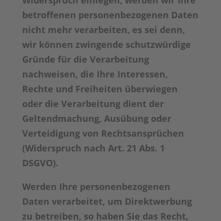
Widerspruch einlegen, werden wir Ihre
betroffenen personenbezogenen Daten
nicht mehr verarbeiten, es sei denn,
wir können zwingende schutzwürdige
Gründe für die Verarbeitung
nachweisen, die Ihre Interessen,
Rechte und Freiheiten überwiegen
oder die Verarbeitung dient der
Geltendmachung, Ausübung oder
Verteidigung von Rechtsansprüchen
(Widerspruch nach Art. 21 Abs. 1
DSGVO).
Werden Ihre personenbezogenen
Daten verarbeitet, um Direktwerbung
zu betreiben, so haben Sie das Recht,