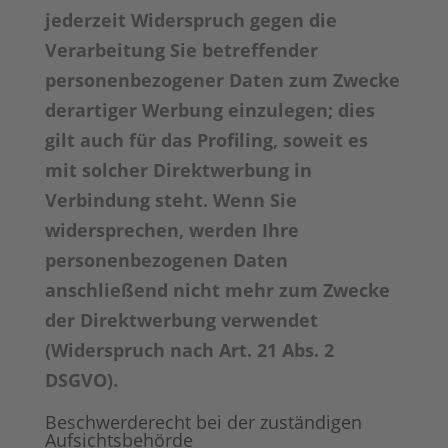
jederzeit Widerspruch gegen die
Verarbeitung Sie betreffender
personenbezogener Daten zum Zwecke
derartiger Werbung einzulegen; dies
gilt auch für das Profiling, soweit es
mit solcher Direktwerbung in
Verbindung steht. Wenn Sie
widersprechen, werden Ihre
personenbezogenen Daten
anschließend nicht mehr zum Zwecke
der Direktwerbung verwendet
(Widerspruch nach Art. 21 Abs. 2
DSGVO).
Beschwerderecht bei der zuständigen
Aufsichtsbehörde