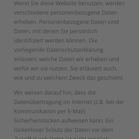
Wenn Sie diese Website benutzen, werden
verschiedene personenbezogene Daten
erhoben. Personenbezogene Daten sind
Daten, mit denen Sie persönlich
identifiziert werden können. Die
vorliegende Datenschutzerklärung
erläutert, welche Daten wir erheben und
wofür wir sie nutzen. Sie erläutert auch,
wie und zu welchem Zweck das geschieht.
Wir weisen darauf hin, dass die
Datenübertragung im Internet (z.B. bei der
Kommunikation per E-Mail)
Sicherheitslücken aufweisen kann. Ein
lückenloser Schutz der Daten vor dem